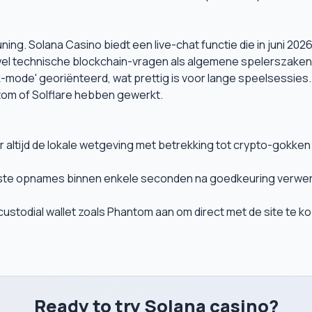
g. Solana Casino biedt een live-chat functie die in juni 202
wel technische blockchain-vragen als algemene spelerszaken
k-mode' georiënteerd, wat prettig is voor lange speelsessies. 
tom of Solflare hebben gewerkt.
 altijd de lokale wetgeving met betrekking tot crypto-gokken in
ste opnames binnen enkele seconden na goedkeuring verwer
ustodial wallet zoals Phantom aan om direct met de site te k
Ready to try Solana casino?