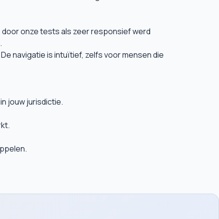
6 door onze tests als zeer responsief werd
.
De navigatie is intuïtief, zelfs voor mensen die
 jouw jurisdictie.
kt.
oppelen.