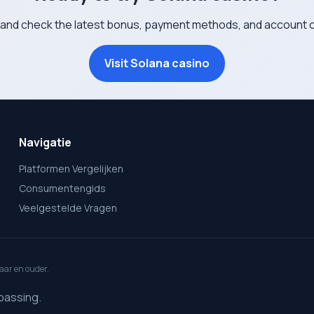
age and check the latest bonus, payment methods, and account 
Visit Solana casino
Navigatie
Platformen Vergelijken
Consumentengids
Veelgestelde Vragen
jaar en ouder.
passing.