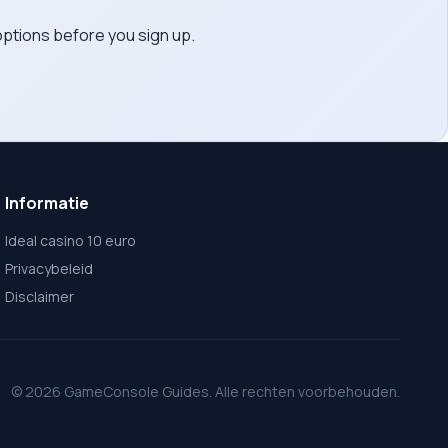
options before you sign up.
Informatie
Ideal casino 10 euro
Privacybeleid
Disclaimer
© 2026 GameConsole Guides. Alle rechten voorbehouden.